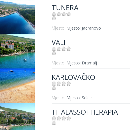
TUNERA
Mjesto:
Mjesto: Jadranovo
VALI
Mjesto:
Mjesto: Dramalj
KARLOVAČKO
Mjesto:
Mjesto: Selce
THALASSOTHERAPIA