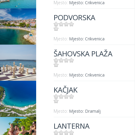
Mjesto:
Mjesto: Crikvenica
PODVORSKA
Mjesto:
Mjesto: Crikvenica
ŠAHOVSKA PLAŽA
Mjesto:
Mjesto: Crikvenica
KAČJAK
Mjesto:
Mjesto: Dramalj
LANTERNA