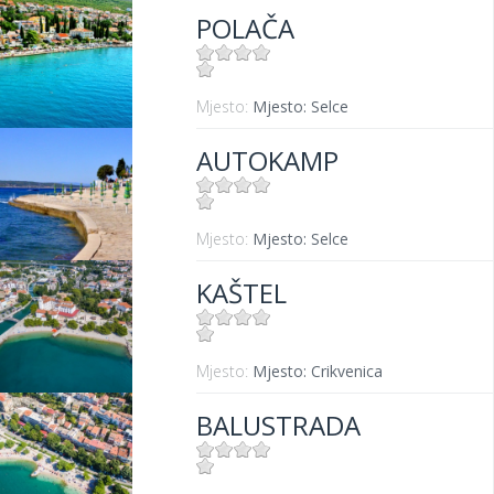
POLAČA
Mjesto:
Mjesto: Selce
AUTOKAMP
Mjesto:
Mjesto: Selce
KAŠTEL
Mjesto:
Mjesto: Crikvenica
BALUSTRADA