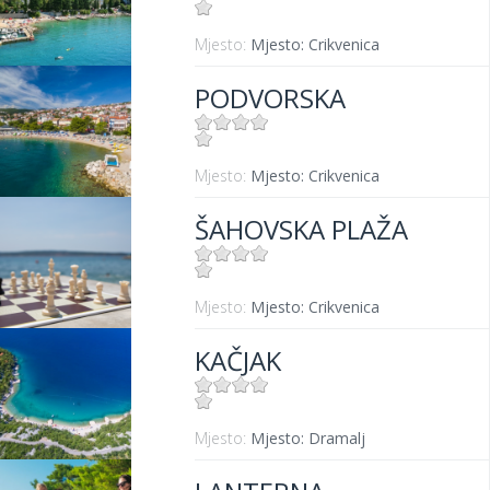
Mjesto:
Mjesto: Crikvenica
PODVORSKA
Mjesto:
Mjesto: Crikvenica
ŠAHOVSKA PLAŽA
Mjesto:
Mjesto: Crikvenica
KAČJAK
Mjesto:
Mjesto: Dramalj