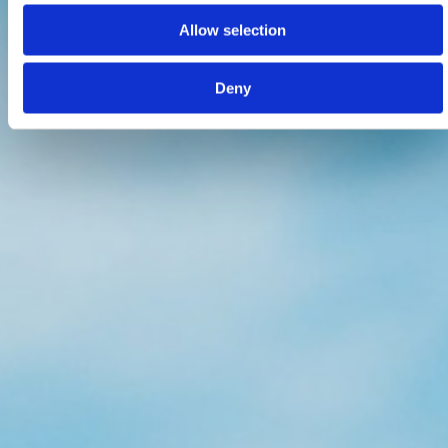
Allow selection
Deny