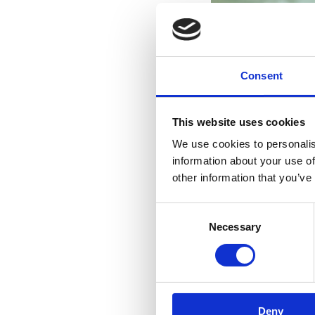
Consent
This website uses cookies
We use cookies to personalis
information about your use of
other information that you’ve
Consent
Necessary
Selection
Deny