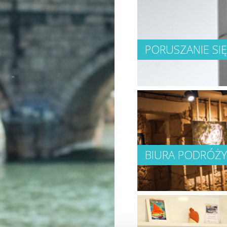
PORUSZANIE SI
BIURA PODRÓŻY