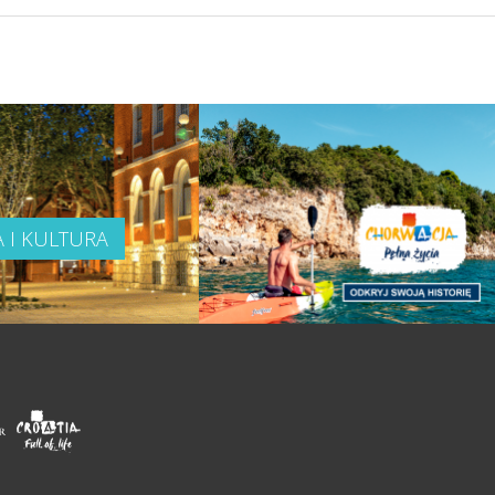
A I KULTURA