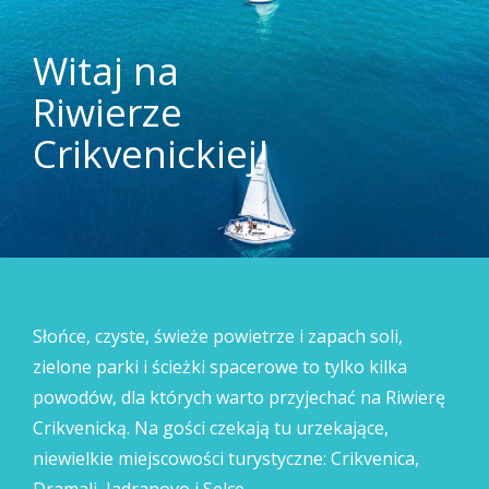
Witaj na
Riwierze
Crikvenickiej!
Słońce, czyste, świeże powietrze i zapach soli,
zielone parki i ścieżki spacerowe to tylko kilka
powodów, dla których warto przyjechać na Riwierę
Crikvenicką. Na gości czekają tu urzekające,
niewielkie miejscowości turystyczne: Crikvenica,