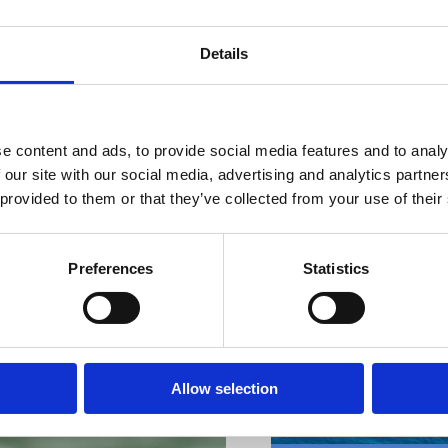
Details
VIŠE INFORMACIJA
e content and ads, to provide social media features and to analy
 our site with our social media, advertising and analytics partn
 provided to them or that they’ve collected from your use of their
Preferences
Statistics
VIŠE INFORMACIJA
Allow selection