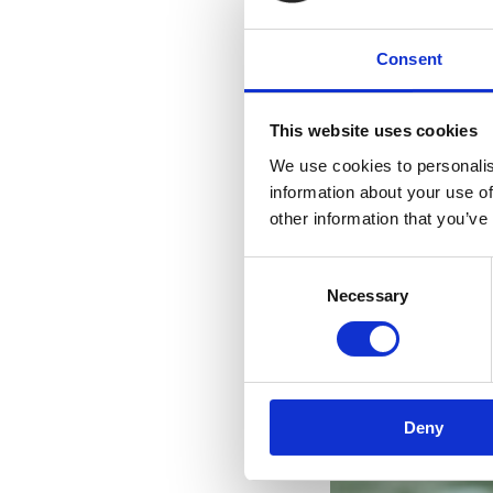
Consent
This website uses cookies
We use cookies to personalis
information about your use of
other information that you’ve
Consent
Necessary
Selection
Deny