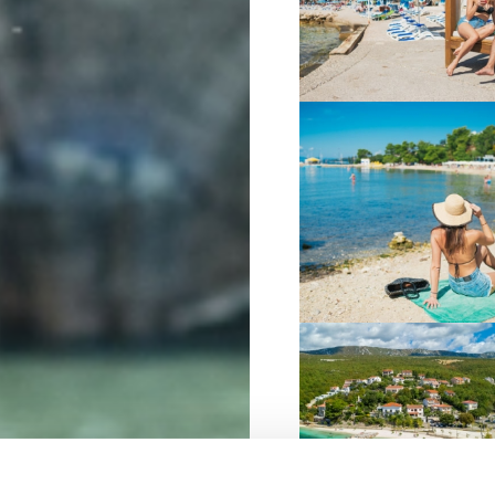
VIŠE INFORMACIJA
VIŠE INFORMACIJA