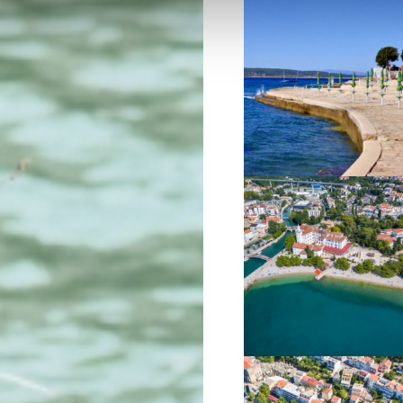
VIŠE INFORMACIJA
VIŠE INFORMACIJA