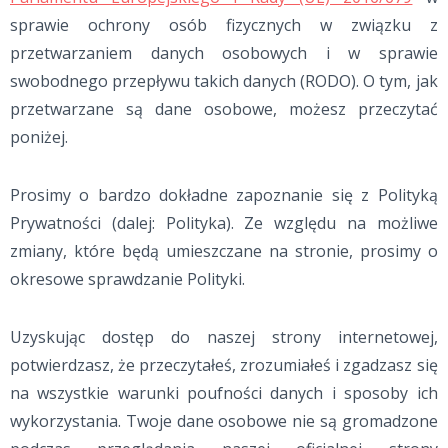
sprawie ochrony osób fizycznych w związku z
przetwarzaniem danych osobowych i w sprawie
swobodnego przepływu takich danych (RODO). O tym, jak
przetwarzane są dane osobowe, możesz przeczytać
poniżej.
Prosimy o bardzo dokładne zapoznanie się z Polityką
Prywatności (dalej: Polityka). Ze względu na możliwe
zmiany, które będą umieszczane na stronie, prosimy o
okresowe sprawdzanie Polityki.
Uzyskując dostęp do naszej strony internetowej,
potwierdzasz, że przeczytałeś, zrozumiałeś i zgadzasz się
na wszystkie warunki poufności danych i sposoby ich
wykorzystania. Twoje dane osobowe nie są gromadzone