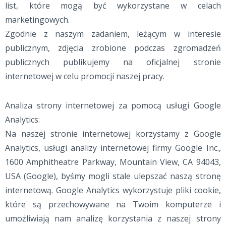
list, które mogą być wykorzystane w celach
marketingowych.
Zgodnie z naszym zadaniem, leżącym w interesie
publicznym, zdjęcia zrobione podczas zgromadzeń
publicznych publikujemy na oficjalnej stronie
internetowej w celu promocji naszej pracy.
Analiza strony internetowej za pomocą usługi Google
Analytics:
Na naszej stronie internetowej korzystamy z Google
Analytics, usługi analizy internetowej firmy Google Inc.,
1600 Amphitheatre Parkway, Mountain View, CA 94043,
USA (Google), byśmy mogli stale ulepszać naszą stronę
internetową. Google Analytics wykorzystuje pliki cookie,
które są przechowywane na Twoim komputerze i
umożliwiają nam analizę korzystania z naszej strony