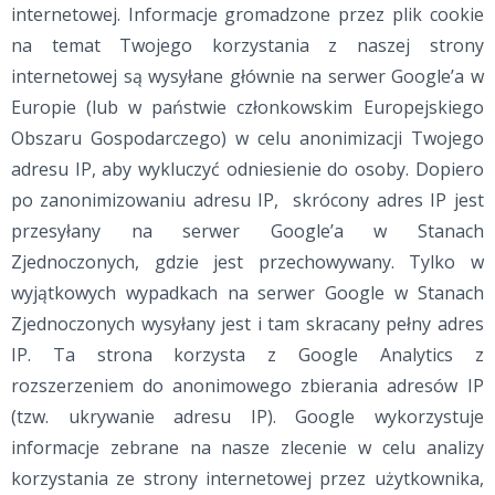
internetowej. Informacje gromadzone przez plik cookie
na temat Twojego korzystania z naszej strony
internetowej są wysyłane głównie na serwer Google’a w
Europie (lub w państwie członkowskim Europejskiego
Obszaru Gospodarczego) w celu anonimizacji Twojego
adresu IP, aby wykluczyć odniesienie do osoby. Dopiero
po zanonimizowaniu adresu IP, skrócony adres IP jest
przesyłany na serwer Google’a w Stanach
Zjednoczonych, gdzie jest przechowywany. Tylko w
wyjątkowych wypadkach na serwer Google w Stanach
Zjednoczonych wysyłany jest i tam skracany pełny adres
IP. Ta strona korzysta z Google Analytics z
rozszerzeniem do anonimowego zbierania adresów IP
(tzw. ukrywanie adresu IP). Google wykorzystuje
informacje zebrane na nasze zlecenie w celu analizy
korzystania ze strony internetowej przez użytkownika,