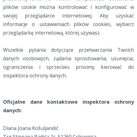
plików cookie można kontrolować i konfigurować w
swojej przeglądarce internetowej. Aby uzyskać
informacje o ustawieniach plików cookies, wybierz
przeglądarkę internetową, której używasz.
Wszelkie pytania dotyczące przetwarzania Twoich
danych osobowych, żądania sprostowania, usunięcia,
ograniczenia i sprzeciwu prosimy kierować do
inspektora ochrony danych.
Oficjalne dane kontaktowe inspektora ochrony
danych:
Diana Joana Košuljandić
Trg Stjepana Radića 1c, 51260 Crikvenica