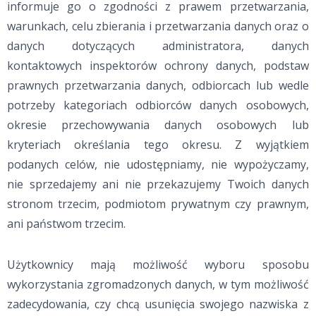
informuje go o zgodności z prawem przetwarzania,
warunkach, celu zbierania i przetwarzania danych oraz o
danych dotyczących administratora, danych
kontaktowych inspektorów ochrony danych, podstaw
prawnych przetwarzania danych, odbiorcach lub wedle
potrzeby kategoriach odbiorców danych osobowych,
okresie przechowywania danych osobowych lub
kryteriach określania tego okresu. Z wyjątkiem
podanych celów, nie udostępniamy, nie wypożyczamy,
nie sprzedajemy ani nie przekazujemy Twoich danych
stronom trzecim, podmiotom prywatnym czy prawnym,
ani państwom trzecim.
Użytkownicy mają możliwość wyboru sposobu
wykorzystania zgromadzonych danych, w tym możliwość
zadecydowania, czy chcą usunięcia swojego nazwiska z