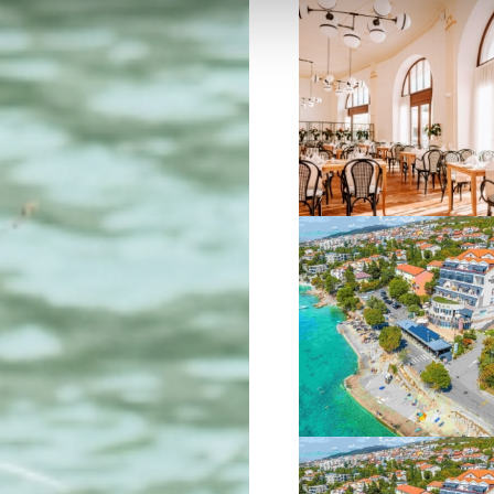
VIŠE INFORMACIJA
VIŠE INFORMACIJA