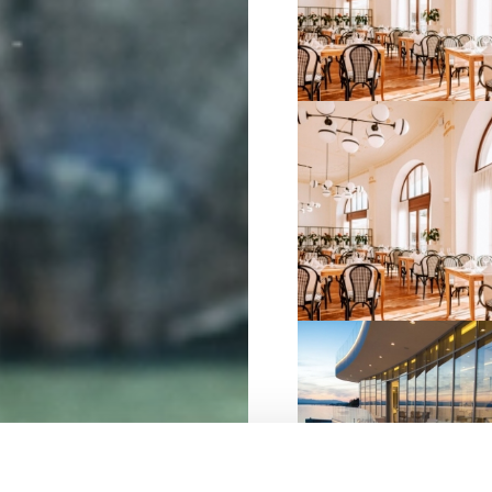
VIŠE INFORMACIJA
VIŠE INFORMACIJA