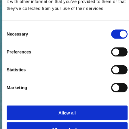
it with other information that you’ve provided to them or that
they’ve collected from your use of their services.
Consent
Necessary
Selection
Preferences
Statistics
Marketing
Allow all