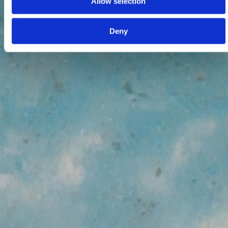
Allow selection
Deny