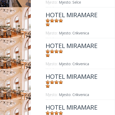
Mjesto:
Mjesto: Selce
Udaljenost od mora:
0 m
HOTEL MIRAMARE
Mjesto:
Mjesto: Crikvenica
Udaljenost od mora:
30 m
HOTEL MIRAMARE
Mjesto:
Mjesto: Crikvenica
Udaljenost od mora:
30 m
HOTEL MIRAMARE
Mjesto:
Mjesto: Crikvenica
Udaljenost od mora:
30 m
HOTEL MIRAMARE