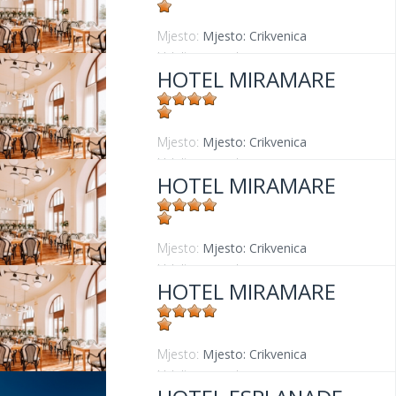
Mjesto:
Mjesto: Crikvenica
Udaljenost od mora:
30 m
HOTEL MIRAMARE
Mjesto:
Mjesto: Crikvenica
Udaljenost od mora:
30 m
HOTEL MIRAMARE
Mjesto:
Mjesto: Crikvenica
Udaljenost od mora:
30 m
HOTEL MIRAMARE
Mjesto:
Mjesto: Crikvenica
Udaljenost od mora:
30 m