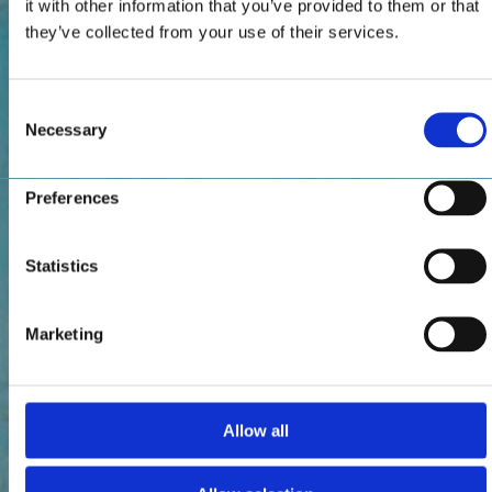
it with other information that you’ve provided to them or that
they’ve collected from your use of their services.
Consent
Necessary
Selection
Preferences
Statistics
Marketing
Allow all