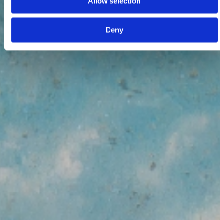
Allow selection
Deny