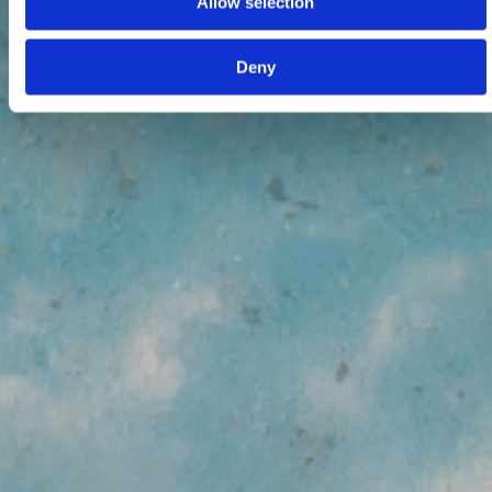
Allow selection
Deny