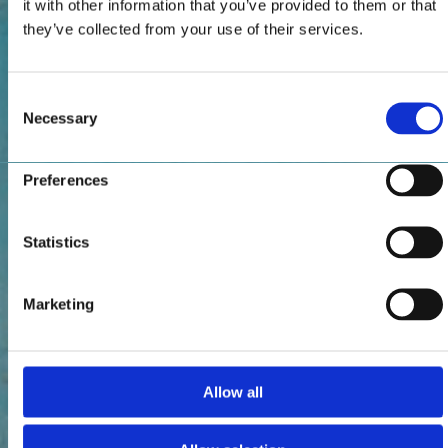
it with other information that you’ve provided to them or that
they’ve collected from your use of their services.
Consent
Necessary
Selection
Preferences
Statistics
Marketing
Allow all