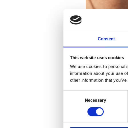
Consent
This website uses cookies
We use cookies to personalis
information about your use of
other information that you’ve
Consent
Necessary
Selection