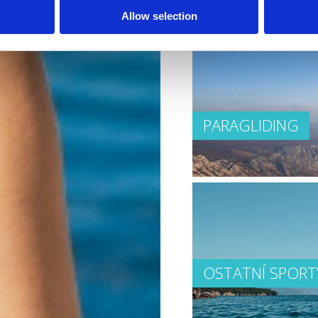
Allow selection
PARAGLIDING
OSTATNÍ SPORT