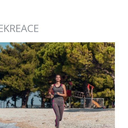
EKREACE