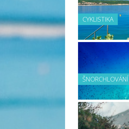
CYKLISTIKA
ŠNORCHLOVÁNÍ