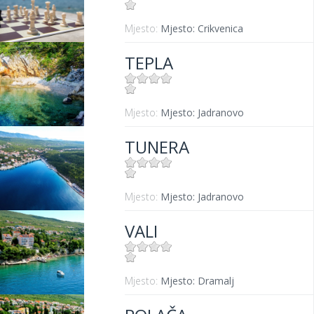
Mjesto:
Mjesto: Crikvenica
TEPLA
Mjesto:
Mjesto: Jadranovo
TUNERA
Mjesto:
Mjesto: Jadranovo
VALI
Mjesto:
Mjesto: Dramalj