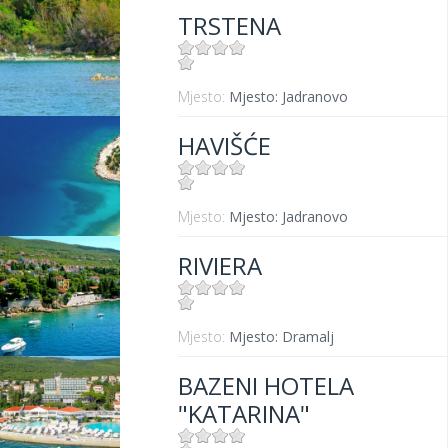
TRSTENA
Mjesto:
Mjesto: Jadranovo
HAVIŠĆE
Mjesto:
Mjesto: Jadranovo
RIVIERA
Mjesto:
Mjesto: Dramalj
BAZENI HOTELA
"KATARINA"