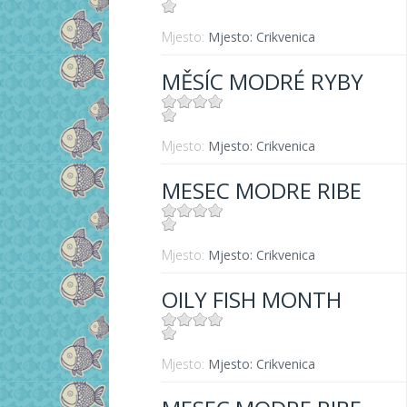
Mjesto:
Mjesto: Crikvenica
MĚSÍC MODRÉ RYBY
Mjesto:
Mjesto: Crikvenica
MESEC MODRE RIBE
Mjesto:
Mjesto: Crikvenica
OILY FISH MONTH
Mjesto:
Mjesto: Crikvenica