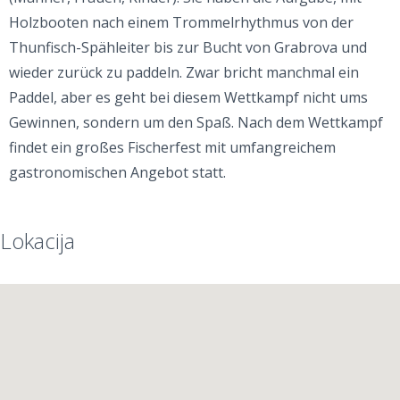
Holzbooten nach einem Trommelrhythmus von der
Thunfisch-Spähleiter bis zur Bucht von Grabrova und
wieder zurück zu paddeln. Zwar bricht manchmal ein
Paddel, aber es geht bei diesem Wettkampf nicht ums
Gewinnen, sondern um den Spaß. Nach dem Wettkampf
findet ein großes Fischerfest mit umfangreichem
gastronomischen Angebot statt.
Lokacija