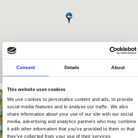
Consent
Details
About
This website uses cookies
We use cookies to personalise content and ads, to provide
social media features and to analyse our traffic. We also
share information about your use of our site with our social
media, advertising and analytics partners who may combine
it with other information that you’ve provided to them or that
they’ve collected from your use of their services.