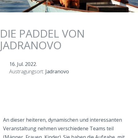
DIE PADDEL VON
JADRANOVO
16. Jul. 2022.
Austragungsort:
Jadranovo
An dieser heiteren, dynamischen und interessanten
Veranstaltung nehmen verschiedene Teams teil
(Männer, Frauen, Kinder). Sie haben die Aufgabe, mit