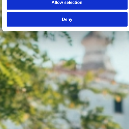
Allow selection
Deny