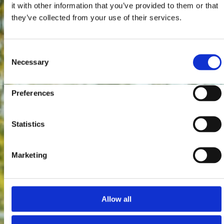
it with other information that you’ve provided to them or that
they’ve collected from your use of their services.
Consent
Necessary
Selection
Preferences
Statistics
Marketing
Allow all