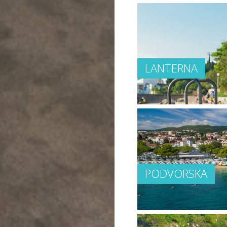
LANTERNA
PODVORSKA