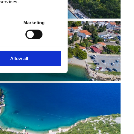
 services.
Marketing
Allow all