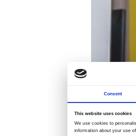
Consent
This website uses cookies
We use cookies to personalis
information about your use of