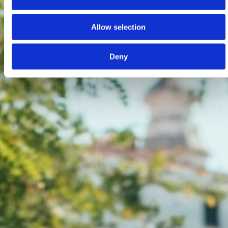
Allow selection
Deny