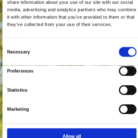
share information about your use of our site with our social
media, advertising and analytics partners who may combine
it with other information that you’ve provided to them or that
they’ve collected from your use of their services.
Consent
Necessary
Selection
Preferences
Statistics
Marketing
Allow all