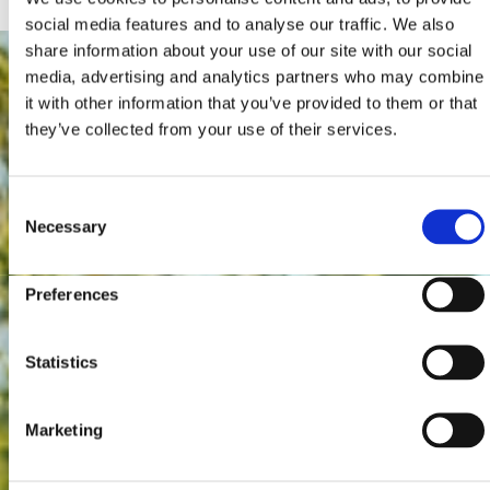
social media features and to analyse our traffic. We also
share information about your use of our site with our social
media, advertising and analytics partners who may combine
it with other information that you’ve provided to them or that
they’ve collected from your use of their services.
Consent
Necessary
Selection
Preferences
Statistics
Marketing