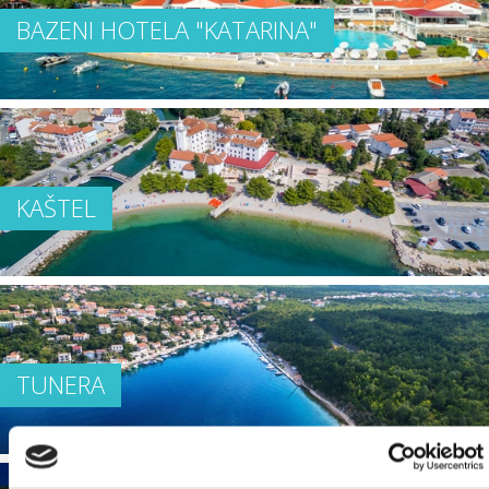
BAZENI HOTELA "KATARINA"
KAŠTEL
TUNERA