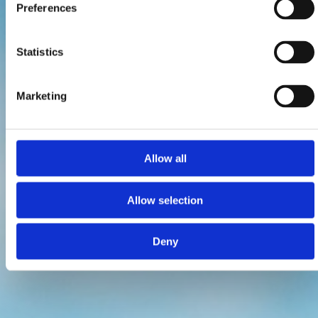
Preferences
Statistics
Marketing
Allow all
Allow selection
Deny