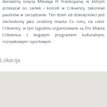
darowizny księcia Mikołaja IV Frankopana, w którym
przekazał on zamek i kościół w Crikvenicy zakonowi
paulinów w zarządzanie. Ten dzień od dziesięcioleci jest
obchodzony jako urodziny miasta. Co roku, na cześć
Crikvenicy, w tym tygodniu organizowane są Dni Miasta
Crikvenica z bogatym programem kulturalnym,
rozrywkowym i sportowym.
Lokacija