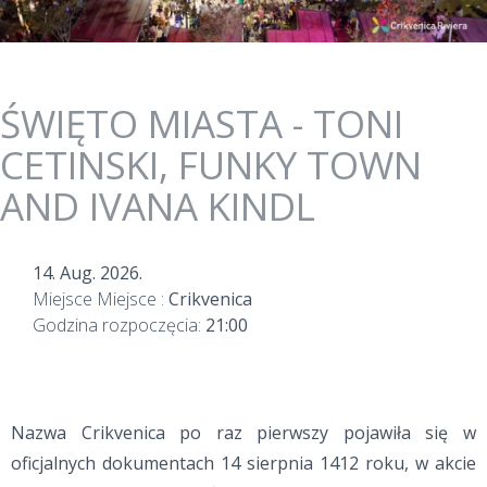
ŚWIĘTO MIASTA - TONI
CETINSKI, FUNKY TOWN
AND IVANA KINDL
14. Aug. 2026.
Miejsce Miejsce :
Crikvenica
Godzina rozpoczęcia:
21:00
Nazwa Crikvenica po raz pierwszy pojawiła się w
oficjalnych dokumentach 14 sierpnia 1412 roku, w akcie