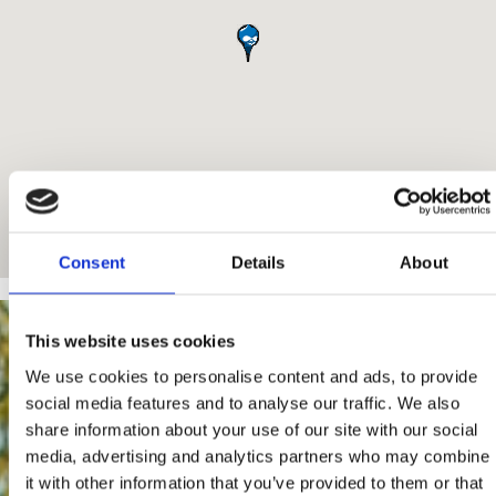
Consent
Details
About
This website uses cookies
We use cookies to personalise content and ads, to provide
social media features and to analyse our traffic. We also
share information about your use of our site with our social
media, advertising and analytics partners who may combine
it with other information that you’ve provided to them or that