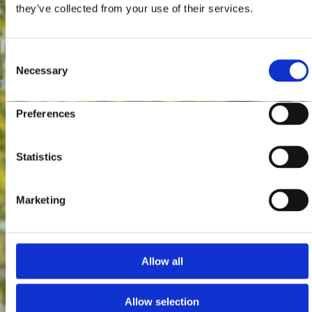
they’ve collected from your use of their services.
Consent
Necessary
Selection
Preferences
Statistics
Marketing
Allow all
Allow selection