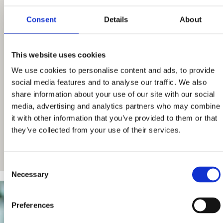
Consent
Details
About
This website uses cookies
We use cookies to personalise content and ads, to provide
social media features and to analyse our traffic. We also
share information about your use of our site with our social
media, advertising and analytics partners who may combine
it with other information that you’ve provided to them or that
they’ve collected from your use of their services.
Consent
Necessary
Selection
Preferences