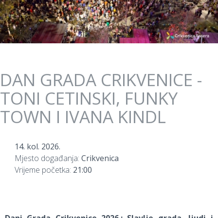
DAN GRADA CRIKVENICE -
TONI CETINSKI, FUNKY
TOWN I IVANA KINDL
14. kol. 2026.
Mjesto događanja:
Crikvenica
Vrijeme početka:
21:00