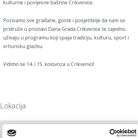
kulturne i povijesne baštine Crikvenice.
Pozivamo sve građane, goste i posjetitelje da nam se
pridruže u proslavi Dana Grada Crikvenice te zajedno
uživaju u programu koji spaja tradiciju, kulturu, sport i
vrhunsku glazbu.
Vidimo se 14. i 15. kolovoza u Crikvenici!
Lokacija