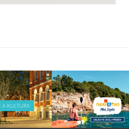
E A KULTURA