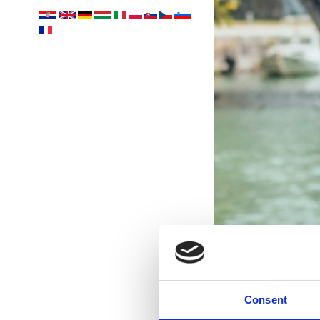
Consent