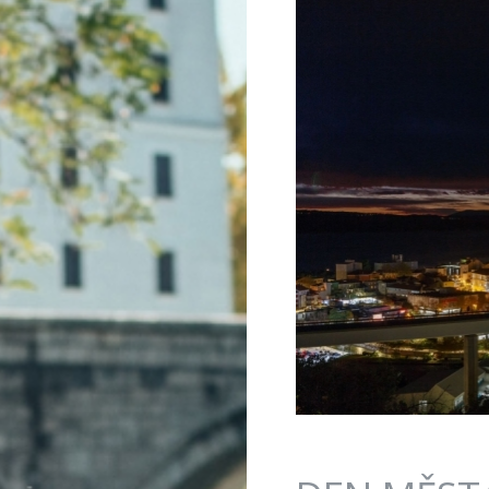
Jump to navigation