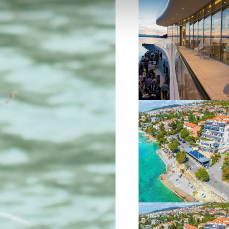
VIŠE INFORMACIJA
VIŠE INFORMACIJA