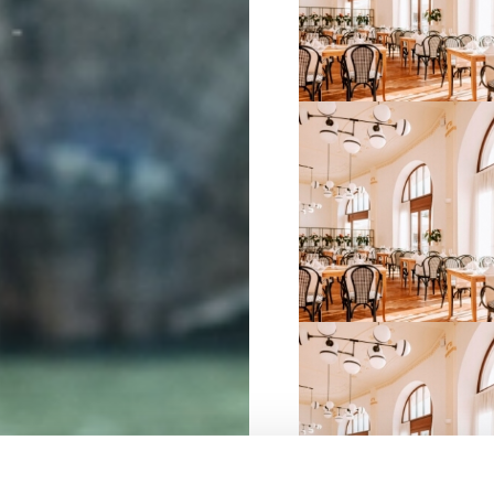
VIŠE INFORMACIJA
VIŠE INFORMACIJA