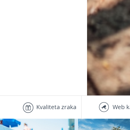
Kvaliteta zraka
Web k