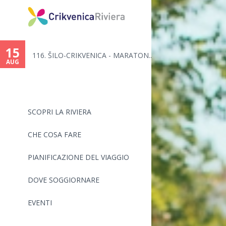
15
..
116. ŠILO-CRIKVENICA - MARATON...
AUG
SCOPRI LA RIVIERA
CHE COSA FARE
PIANIFICAZIONE DEL VIAGGIO
DOVE SOGGIORNARE
EVENTI