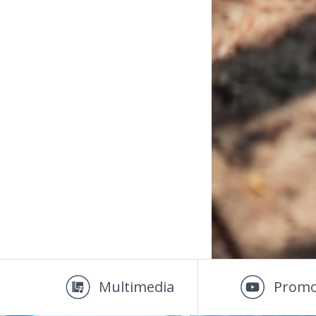
Multimedia
Promo