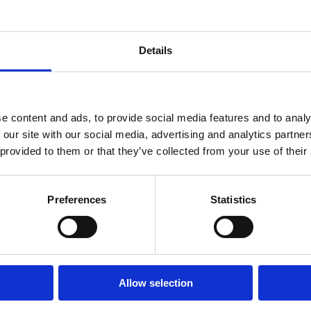
Details
e content and ads, to provide social media features and to analy
VIŠE INFORMACIJA
 our site with our social media, advertising and analytics partn
 provided to them or that they’ve collected from your use of their
Preferences
Statistics
VIŠE INFORMACIJA
Allow selection