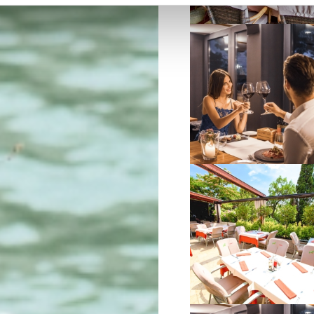
VIŠE INFORMACIJA
VIŠE INFORMACIJA