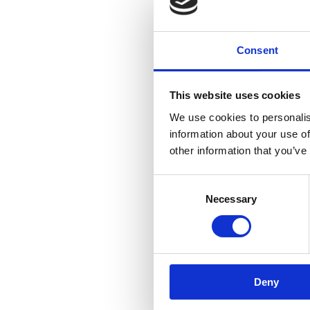
Consent
This website uses cookies
We use cookies to personalis
information about your use of
other information that you’ve
Consent
Necessary
Selection
Deny