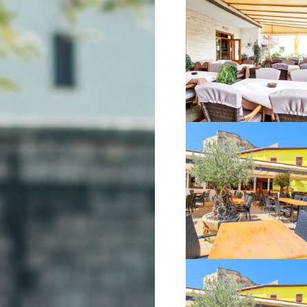
VIŠE INFORMACIJA
VIŠE INFORMACIJA