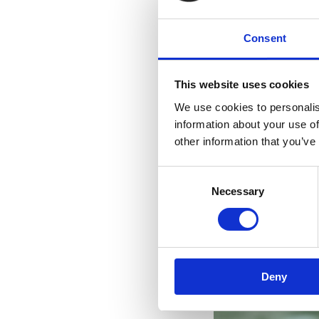
Consent
This website uses cookies
We use cookies to personalis
information about your use of
other information that you’ve
Consent
Necessary
Selection
Deny