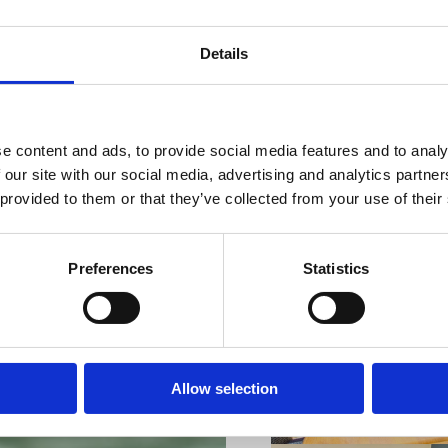
Details
VIŠE INFORMACIJA
e content and ads, to provide social media features and to analy
 our site with our social media, advertising and analytics partn
 provided to them or that they’ve collected from your use of their
Preferences
Statistics
VIŠE INFORMACIJA
Allow selection