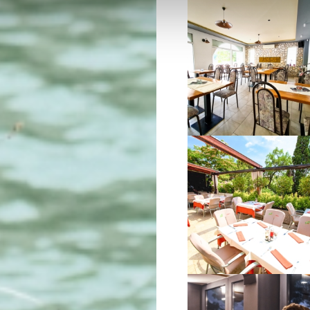
VIŠE INFORMACIJA
VIŠE INFORMACIJA