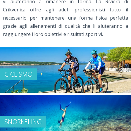
vi aiuteranno a rimanere in forma. La Riviera di
Crikvenica offre agli atleti professionisti tutto il
necessario per mantenere una forma fisica perfetta
grazie agli allenamenti di qualità che li aiuteranno a
raggiungere i loro obiettivi e risultati sportivi.
CICLISMO
SNORKELING