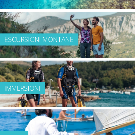
ESCURSIONI MONTANE
IMMERSIONI