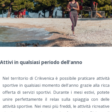
Attivi in qualsiasi periodo dell'anno
Nel territorio di Crikvenica è possibile praticare attività
sportive in qualsiasi momento dell'anno grazie alla ricca
offerta di servizi sportivi. Durante i mesi estivi, potete
unire perfettamente il relax sulla spiaggia con delle
attività sportive. Nei mesi più freddi, le attività ricreative