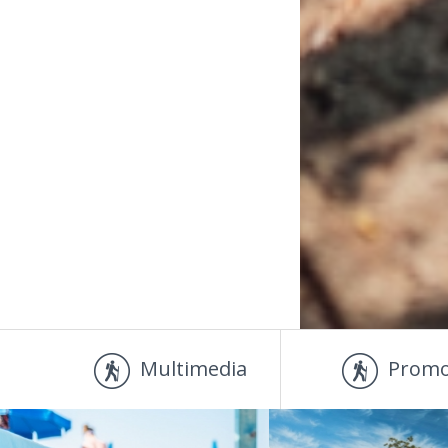
Multimedia
Promo