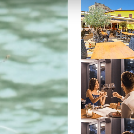
VIŠE INFORMACIJA
VIŠE INFORMACIJA