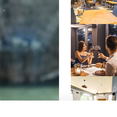
VIŠE INFORMACIJA
VIŠE INFORMACIJA