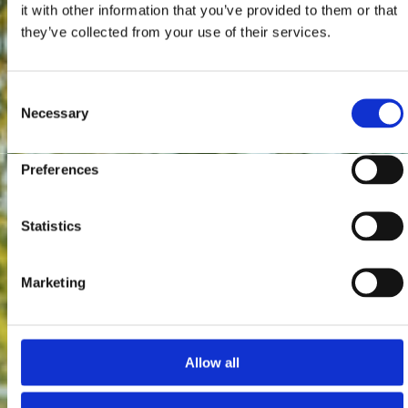
it with other information that you’ve provided to them or that
they’ve collected from your use of their services.
Consent
Necessary
Selection
Preferences
Statistics
Marketing
Allow all