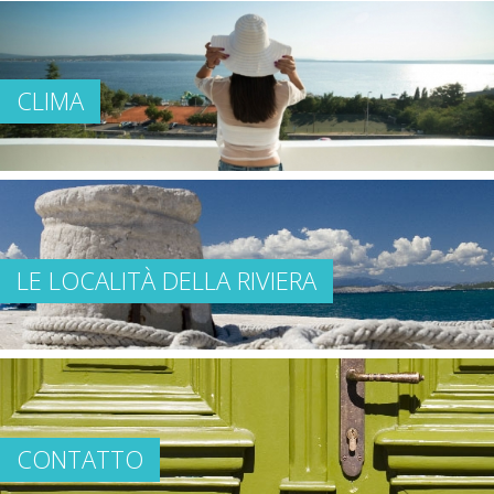
CLIMA
LE LOCALITÀ DELLA RIVIERA
CONTATTO