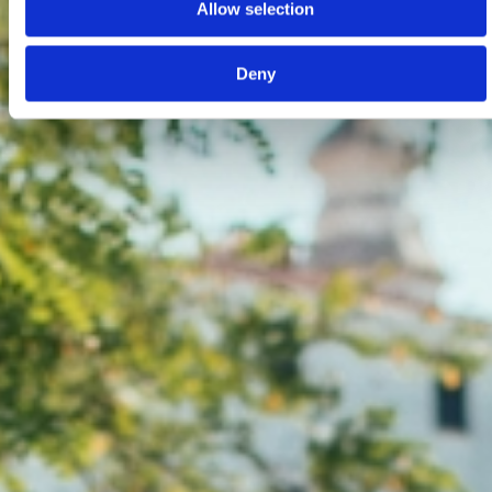
Allow selection
Deny