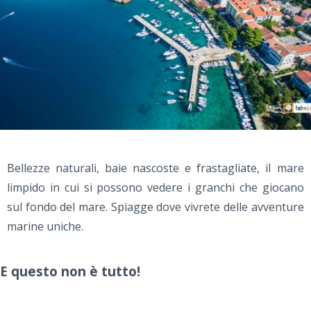
Bellezze naturali, baie nascoste e frastagliate, il mare
limpido in cui si possono vedere i granchi che giocano
sul fondo del mare. Spiagge dove vivrete delle avventure
marine uniche.
E questo non è tutto!