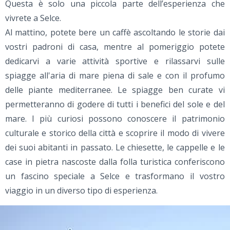
Questa è solo una piccola parte dell’esperienza che
vivrete a Selce.
Al mattino, potete bere un caffè ascoltando le storie dai
vostri padroni di casa, mentre al pomeriggio potete
dedicarvi a varie attività sportive e rilassarvi sulle
spiagge all'aria di mare piena di sale e con il profumo
delle piante mediterranee. Le spiagge ben curate vi
permetteranno di godere di tutti i benefici del sole e del
mare. I più curiosi possono conoscere il patrimonio
culturale e storico della città e scoprire il modo di vivere
dei suoi abitanti in passato. Le chiesette, le cappelle e le
case in pietra nascoste dalla folla turistica conferiscono
un fascino speciale a Selce e trasformano il vostro
viaggio in un diverso tipo di esperienza.