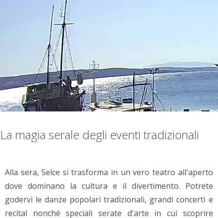
La magia serale degli eventi tradizionali
Alla sera, Selce si trasforma in un vero teatro all'aperto
dove dominano la cultura e il divertimento. Potrete
godervi le danze popolari tradizionali, grandi concerti e
recital nonché speciali serate d'arte in cui scoprire