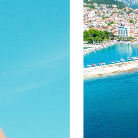
Jump to navigation