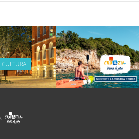
E CULTURA