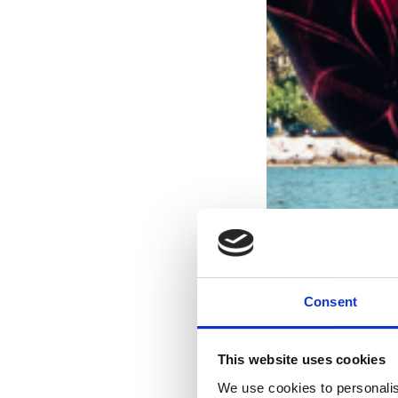
Consent
This website uses cookies
We use cookies to personalis