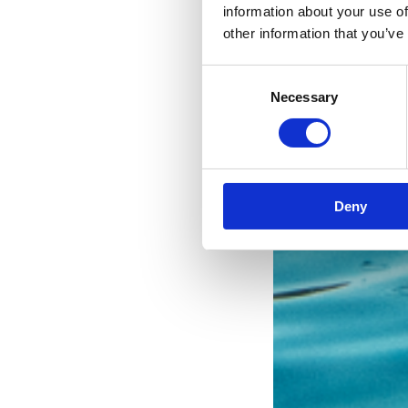
information about your use of
other information that you’ve
Consent
Necessary
Selection
Deny