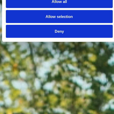
Allow all
Allow selection
Deny