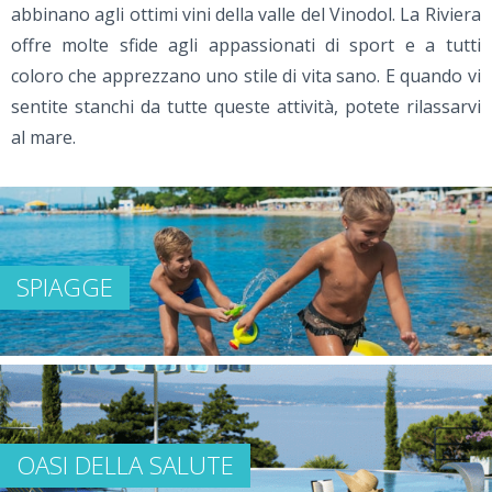
abbinano agli ottimi vini della valle del Vinodol. La Riviera
offre molte sfide agli appassionati di sport e a tutti
coloro che apprezzano uno stile di vita sano. E quando vi
sentite stanchi da tutte queste attività, potete rilassarvi
al mare.
SPIAGGE
OASI DELLA SALUTE