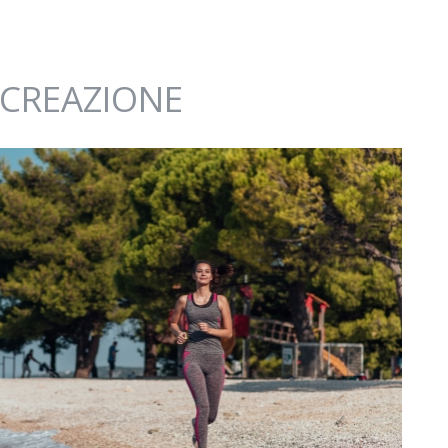
ICREAZIONE