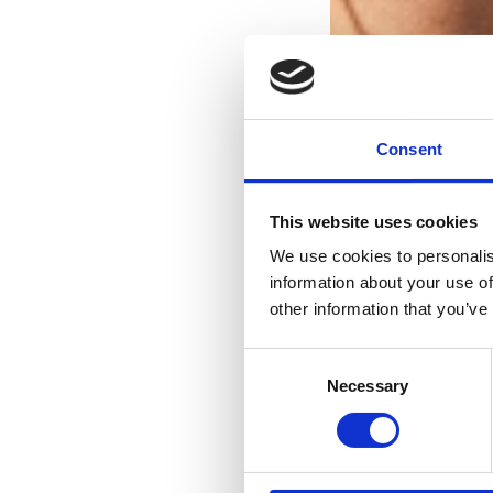
Consent
This website uses cookies
We use cookies to personalis
information about your use of
other information that you’ve
Consent
Necessary
Selection