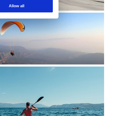
Allow all