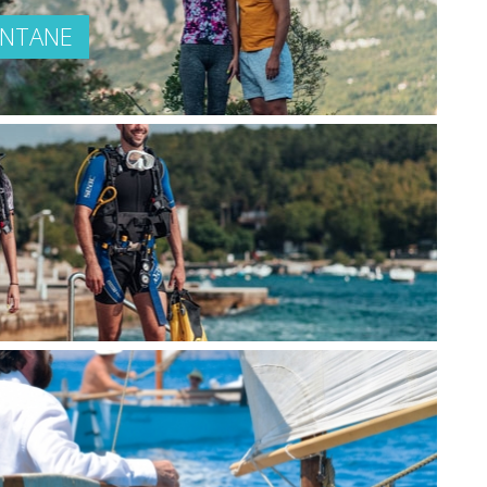
ONTANE