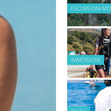
ESCURSIONI M
IMMERSIONI