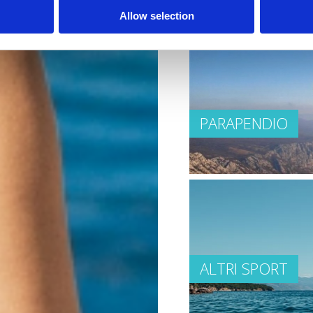
Allow selection
PARAPENDIO
ALTRI SPORT