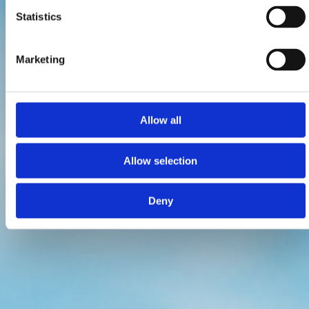
Statistics
Marketing
Allow all
Allow selection
Deny