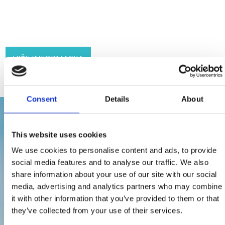
VIŠE INFORMACIJA
Consent
Details
About
This website uses cookies
We use cookies to personalise content and ads, to provide
social media features and to analyse our traffic. We also
share information about your use of our site with our social
media, advertising and analytics partners who may combine
it with other information that you’ve provided to them or that
they’ve collected from your use of their services.