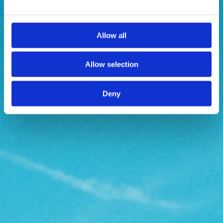
Allow all
Allow selection
Deny