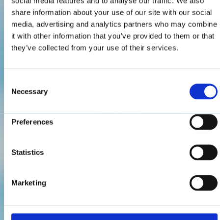
social media features and to analyse our traffic. We also
share information about your use of our site with our social
media, advertising and analytics partners who may combine
it with other information that you’ve provided to them or that
they’ve collected from your use of their services.
Consent
Necessary
Selection
Preferences
Statistics
Marketing