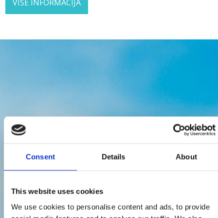
VIŠE INFORMACIJA
Consent
Details
About
This website uses cookies
We use cookies to personalise content and ads, to provide