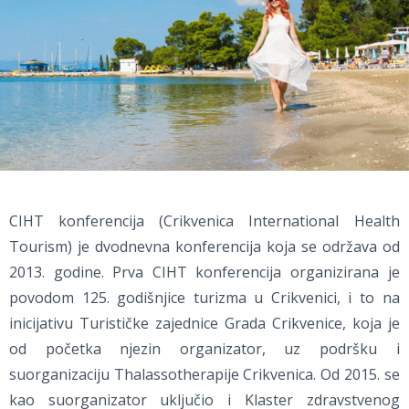
CIHT konferencija (Crikvenica International Health
Tourism) je dvodnevna konferencija koja se održava od
2013. godine. Prva CIHT konferencija organizirana je
povodom 125. godišnjice turizma u Crikvenici, i to na
inicijativu Turističke zajednice Grada Crikvenice, koja je
od početka njezin organizator, uz podršku i
suorganizaciju Thalassotherapije Crikvenica. Od 2015. se
kao suorganizator uključio i Klaster zdravstvenog