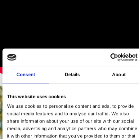
Consent
Details
About
This website uses cookies
We use cookies to personalise content and ads, to provide
social media features and to analyse our traffic. We also
share information about your use of our site with our social
media, advertising and analytics partners who may combine
it with other information that you’ve provided to them or that