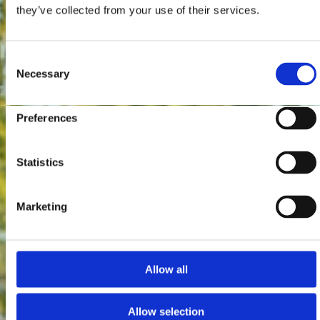
they’ve collected from your use of their services.
Consent
Necessary
Selection
Preferences
Statistics
Marketing
Allow all
Allow selection