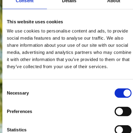
Consent
Details
About
This website uses cookies
We use cookies to personalise content and ads, to provide
social media features and to analyse our traffic. We also
share information about your use of our site with our social
media, advertising and analytics partners who may combine
it with other information that you’ve provided to them or that
they’ve collected from your use of their services.
Consent
Necessary
Selection
Preferences
Statistics