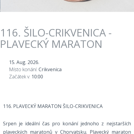
116. ŠILO-CRIKVENICA -
PLAVECKÝ MARATON
15. Aug. 2026.
Místo konání:
Crikvenica
Začátek v:
10:00
116. PLAVECKÝ MARATON ŠILO-CRIKVENICA
Srpen je ideální čas pro konání jednoho z nejstarších
plaveckých maratonů v Chorvatsku. Plavecký maraton