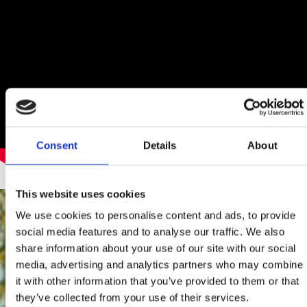
Consent
Details
About
This website uses cookies
We use cookies to personalise content and ads, to provide
social media features and to analyse our traffic. We also
share information about your use of our site with our social
media, advertising and analytics partners who may combine
it with other information that you’ve provided to them or that
they’ve collected from your use of their services.