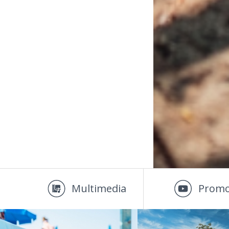
Multimedia
Promo