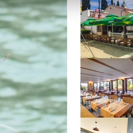
VIŠE INFORMACIJA
VIŠE INFORMACIJA