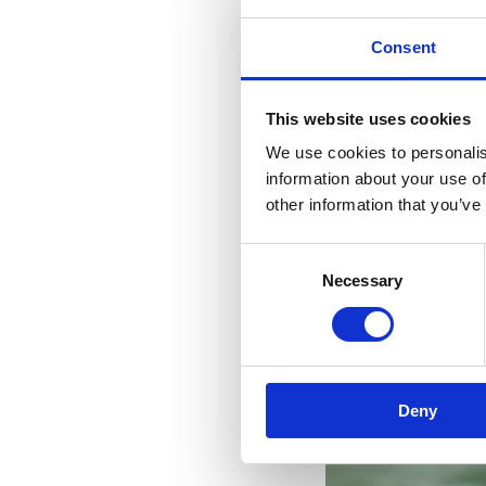
Consent
This website uses cookies
We use cookies to personalis
information about your use of
other information that you’ve
Consent
Necessary
Selection
Deny