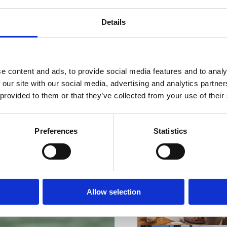
Details
e content and ads, to provide social media features and to analy
VIŠE INFORMACIJA
 our site with our social media, advertising and analytics partn
 provided to them or that they’ve collected from your use of their
Preferences
Statistics
VIŠE INFORMACIJA
Allow selection