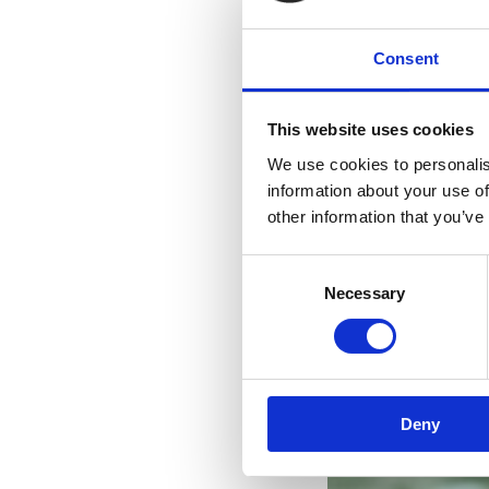
Consent
This website uses cookies
We use cookies to personalis
information about your use of
other information that you’ve
Consent
Necessary
Selection
Deny