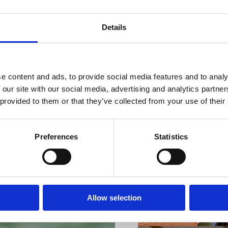
Details
VIŠE INFORMACIJA
e content and ads, to provide social media features and to analy
 our site with our social media, advertising and analytics partn
 provided to them or that they’ve collected from your use of their
Preferences
Statistics
VIŠE INFORMACIJA
Allow selection