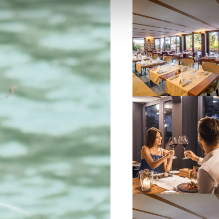
VIŠE INFORMACIJA
VIŠE INFORMACIJA