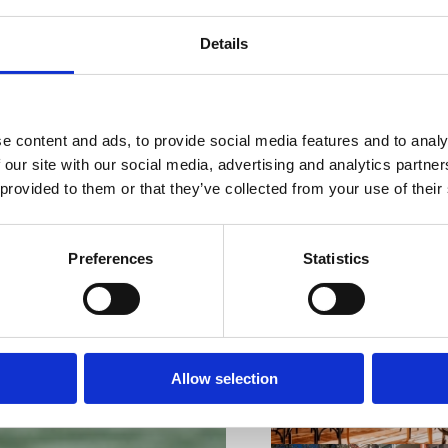
Details
e content and ads, to provide social media features and to analy
VIŠE INFORMACIJA
 our site with our social media, advertising and analytics partn
 provided to them or that they’ve collected from your use of their
Preferences
Statistics
VIŠE INFORMACIJA
Allow selection