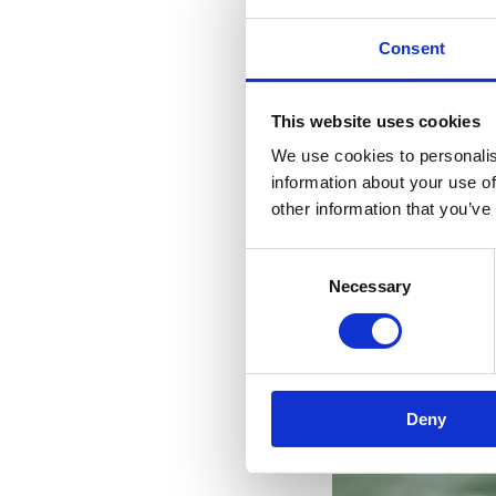
Consent
This website uses cookies
We use cookies to personalis
information about your use of
other information that you’ve
Consent
Necessary
Selection
Deny