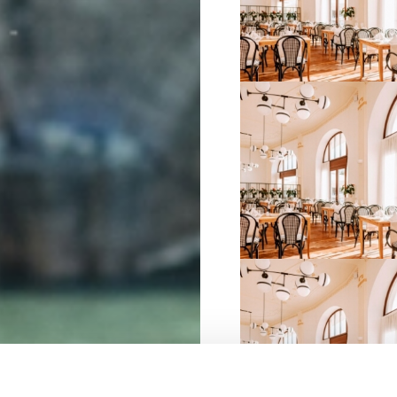
VIŠE INFORMACIJA
VIŠE INFORMACIJA