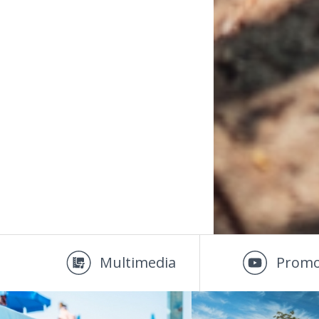
Multimedia
Promo