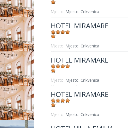
Mjesto:
Mjesto: Crikvenica
Udaljenost od mora:
30 m
HOTEL MIRAMARE
Mjesto:
Mjesto: Crikvenica
Udaljenost od mora:
30 m
HOTEL MIRAMARE
Mjesto:
Mjesto: Crikvenica
Udaljenost od mora:
30 m
HOTEL MIRAMARE
Mjesto:
Mjesto: Crikvenica
Udaljenost od mora:
30 m