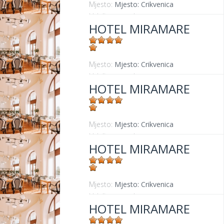
Mjesto:
Mjesto: Crikvenica
Udaljenost od mora:
30 m
HOTEL MIRAMARE
Mjesto:
Mjesto: Crikvenica
Udaljenost od mora:
30 m
HOTEL MIRAMARE
Mjesto:
Mjesto: Crikvenica
Udaljenost od mora:
30 m
HOTEL MIRAMARE
Mjesto:
Mjesto: Crikvenica
Udaljenost od mora:
30 m
HOTEL MIRAMARE