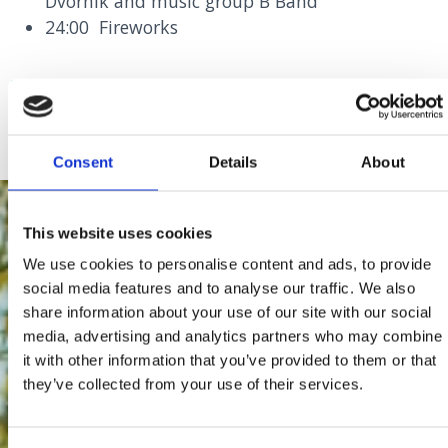
Dvornik and music group B Band
24:00 Fireworks
FLYER
Consent
Details
About
This website uses cookies
We use cookies to personalise content and ads, to provide
social media features and to analyse our traffic. We also
share information about your use of our site with our social
media, advertising and analytics partners who may combine
it with other information that you’ve provided to them or that
they’ve collected from your use of their services.