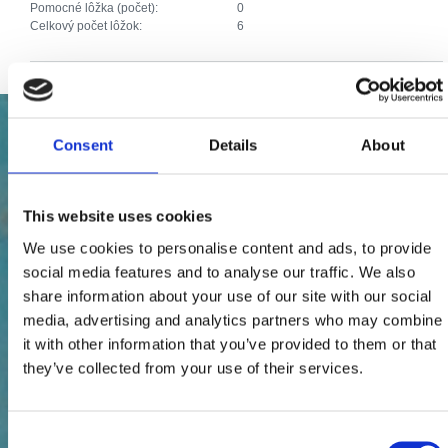
Pomocné lôžka (počet):
0
Celkový počet lôžok:
6
Consent
Details
About
This website uses cookies
We use cookies to personalise content and ads, to provide
social media features and to analyse our traffic. We also
share information about your use of our site with our social
media, advertising and analytics partners who may combine
it with other information that you’ve provided to them or that
they’ve collected from your use of their services.
Consent