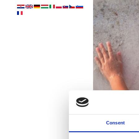
Consent