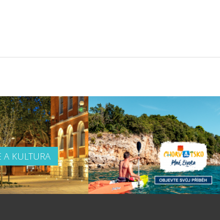
E A KULTURA